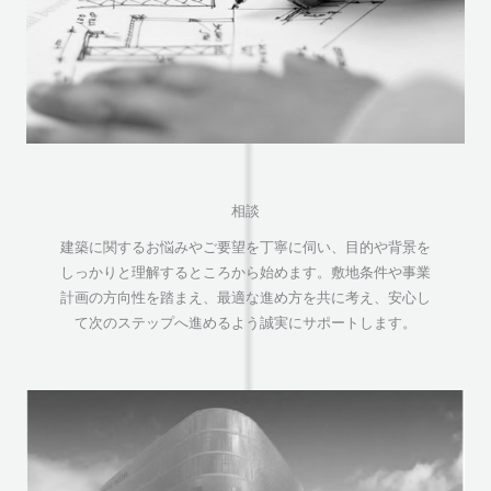
相談
建築に関するお悩みやご要望を丁寧に伺い、目的や背景を
しっかりと理解するところから始めます。敷地条件や事業
計画の方向性を踏まえ、最適な進め方を共に考え、安心し
て次のステップへ進めるよう誠実にサポートします。