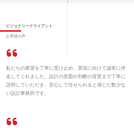
ビジョナリークライアント
お客様の声
私たちの要望を丁寧に受け止め、実現に向けて誠実に伴
走してくれました。設計の意図や判断の背景まで丁寧に
説明していただき、安心して任せられると感じた数少な
い設計事務所です。