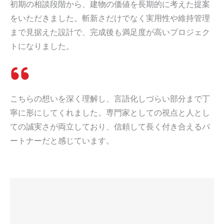
初期の相談段階から、建物の価値を長期的に考えた提案
をいただきました。斬新さだけでなく実用性や維持管理
まで見据えた設計で、完成後も満足度が高いプロジェク
トになりました。
こちらの想いを深く理解し、言語化しづらい部分まで丁
寧に形にしてくれました。専門家としての視点と人とし
ての誠実さが両立しており、信頼して長く付き合えるパ
ートナーだと感じています。