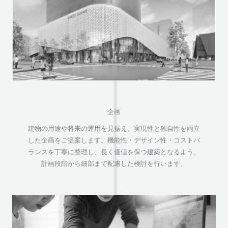
企画
建物の用途や将来の運用を見据え、実現性と独自性を両立
した企画をご提案します。機能性・デザイン性・コストバ
ランスを丁寧に整理し、長く価値を保つ建築となるよう、
計画段階から細部まで配慮した検討を行います。