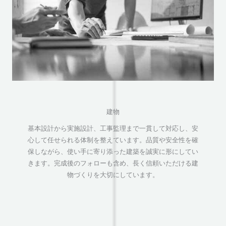
建物
基本設計から実施設計、工事監理まで一貫して対応し、安
心して任せられる体制を整えています。品質や安全性を確
保しながら、使い手に寄り添った建築を誠実に形にしてい
きます。完成後のフォローも含め、長く信頼いただける建
物づくりを大切にしています。