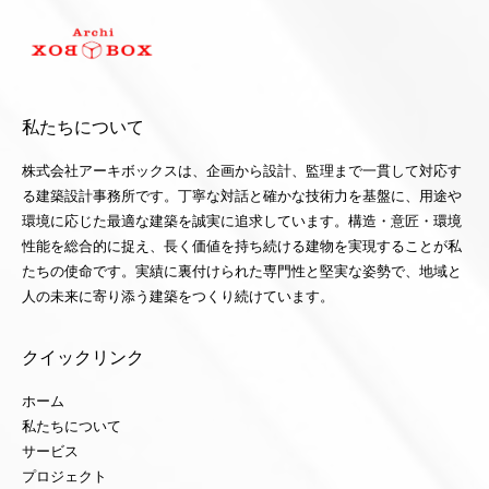
私たちについて
株式会社アーキボックスは、企画から設計、監理まで一貫して対応す
る建築設計事務所です。丁寧な対話と確かな技術力を基盤に、用途や
環境に応じた最適な建築を誠実に追求しています。構造・意匠・環境
性能を総合的に捉え、長く価値を持ち続ける建物を実現することが私
たちの使命です。実績に裏付けられた専門性と堅実な姿勢で、地域と
人の未来に寄り添う建築をつくり続けています。
クイックリンク
ホーム
私たちについて
サービス
プロジェクト